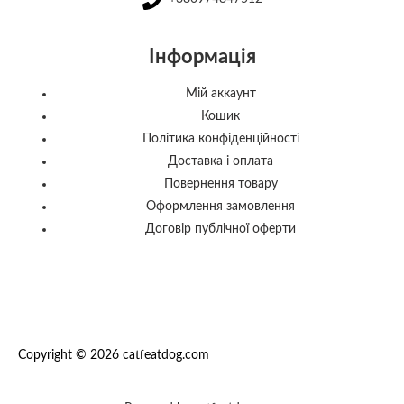
Інформація
Мій аккаунт
Кошик
Політика конфіденційності
Доставка і оплата
Повернення товару
Оформлення замовлення
Договір публічної оферти
Copyright © 2026 catfeatdog.com