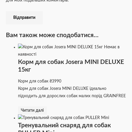
для моїх подальших коментарів.
Вам також може сподобатися…
Немає в
наявності
Корм для собак Josera MINI DELUXE
15кг
Корм для собак
₴
3990
Корм для собак Josera MINI DELUXE ідеально
підходить для дорослих собак малих порід GRAINFREE
Читати далі
Тренувальний снаряд для собак