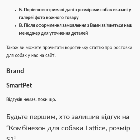
Б. Порівняти отримані дані з розмірами собак вказані у
галереї фото кожного товару
В. Після оформлення замовлення з Вами зв’яжеться наш
менеджер для уточнення деталей
Також ви можете прочитати коротеньку
статтю
про ростовки
для собак у нас на сайті.
Brand
SmartPet
Відгуків немає, поки що.
Будьте першим, хто залишив відгук на
“Комбінезон для собаки Lattice, розмір
S1”