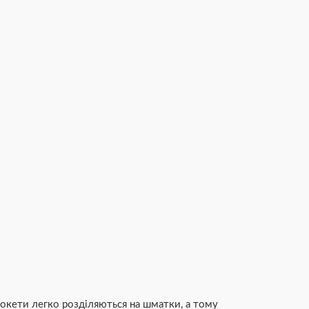
рокети легко розділяються на шматки, а тому