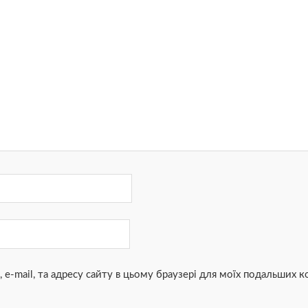
, e-mail, та адресу сайту в цьому браузері для моїх подальших к