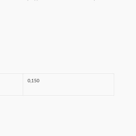
0,150