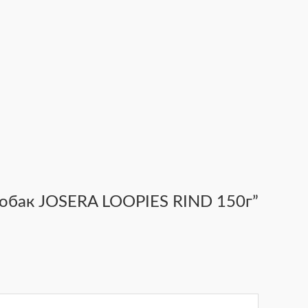
 собак JOSERA LOOPIES RIND 150г”