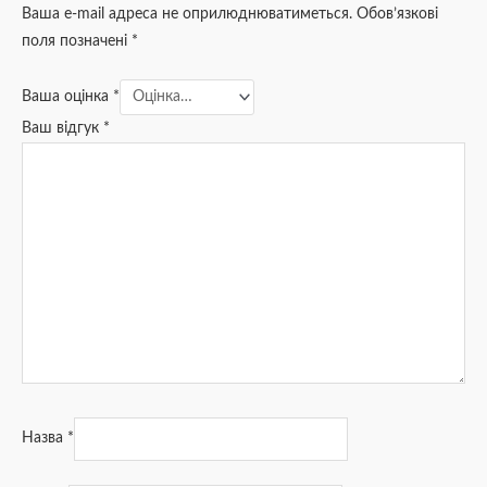
Ваша e-mail адреса не оприлюднюватиметься.
Обов’язкові
поля позначені
*
Ваша оцінка
*
Ваш відгук
*
Назва
*