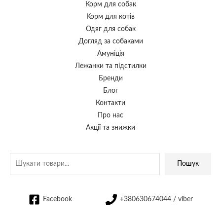
Корм для собак
Корм для котів
Одяг для собак
Догляд за собаками
Амуніція
Лежанки та підстилки
Бренди
Блог
Контакти
Про нас
Акції та знижки
Пошук
Facebook
+380630674044 / viber