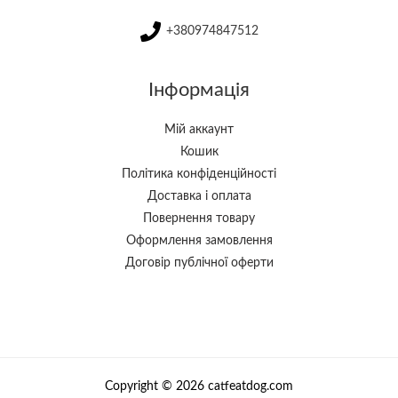
+380974847512
Інформація
Мій аккаунт
Кошик
Політика конфіденційності
Доставка і оплата
Повернення товару
Оформлення замовлення
Договір публічної оферти
Copyright © 2026 catfeatdog.com