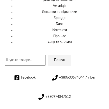
Амуніція
Лежанки та підстилки
Бренди
Блог
Контакти
Про нас
Акції та знижки
Пошук
Facebook
+380630674044 / viber
+380974847512