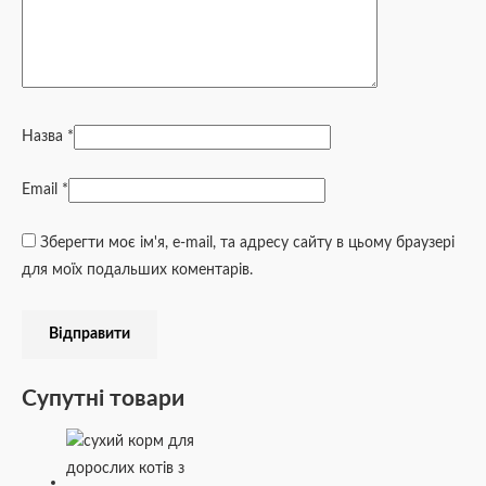
Назва
*
Email
*
Зберегти моє ім'я, e-mail, та адресу сайту в цьому браузері
для моїх подальших коментарів.
Супутні товари