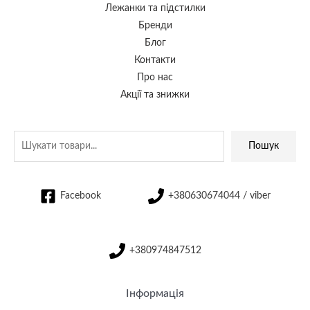
Лежанки та підстилки
Бренди
Блог
Контакти
Про нас
Акції та знижки
Пошук
Facebook
+380630674044 / viber
+380974847512
Інформація