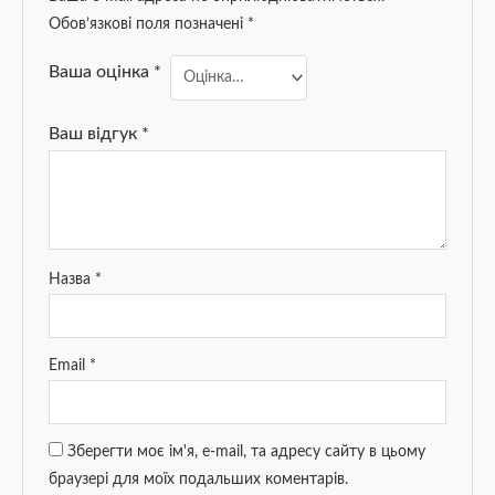
Обов’язкові поля позначені
*
Ваша оцінка
*
Ваш відгук
*
Назва
*
Email
*
Зберегти моє ім'я, e-mail, та адресу сайту в цьому
браузері для моїх подальших коментарів.