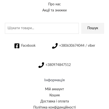
Про нас
Акції та знижки
Пошук
Facebook
+380630674044 / viber
+380974847512
Інформація
Мій аккаунт
Кошик
Доставка і оплата
Політика конфіденційності