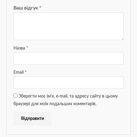
Ваш відгук
*
Назва
*
Email
*
Зберегти моє ім'я, e-mail, та адресу сайту в цьому
браузері для моїх подальших коментарів.