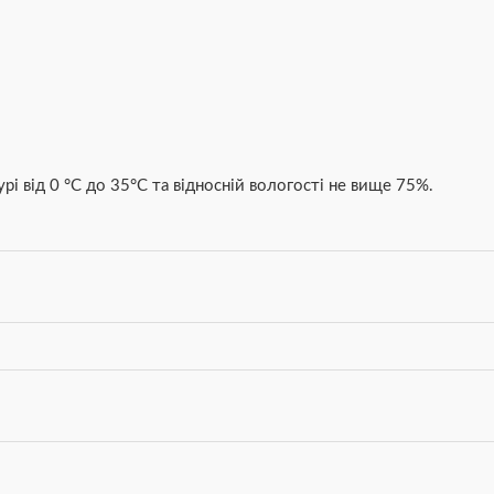
рі від 0 °С до 35°С та відносній вологості не вище 75%.