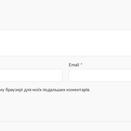
Email
*
ьому браузері для моїх подальших коментарів.