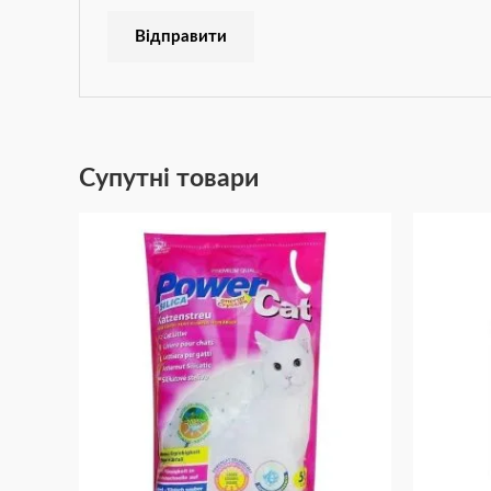
Супутні товари