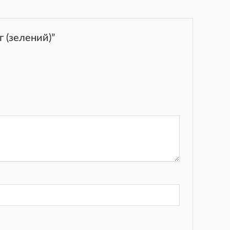
 (зелений)”