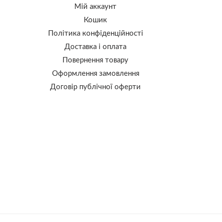
Мій аккаунт
Кошик
Політика конфіденційності
Доставка і оплата
Повернення товару
Оформлення замовлення
Договір публічної оферти