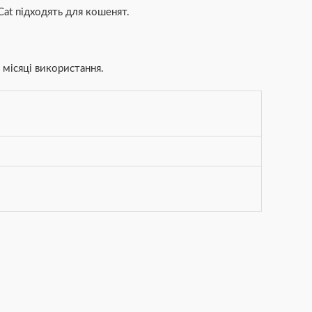
Cat підходять для кошенят.
 місяці використання.