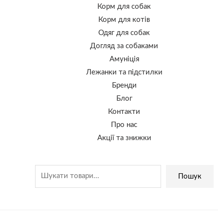
Корм для собак
Корм для котів
Одяг для собак
Догляд за собаками
Амуніція
Лежанки та підстилки
Бренди
Блог
Контакти
Про нас
Акції та знижки
Пошук