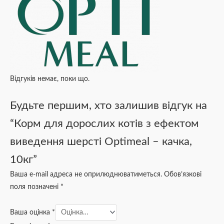
Відгуків немає, поки що.
Будьте першим, хто залишив відгук на
“Корм для дорослих котів з ефектом
виведення шерсті Optimeal – качка,
10кг”
Ваша e-mail адреса не оприлюднюватиметься.
Обов’язкові
поля позначені
*
Ваша оцінка
*