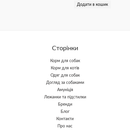
Додати в кошик
Сторінки
Корм для собак
Корм для котів
Одяг для собак
Догляд за собаками
Амуніція
Лежанки та підстилки
Бренди
Блог
Контакти
Про нас