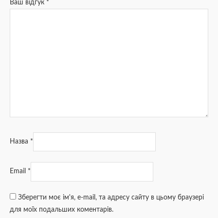
Ваш відгук
*
Назва
*
Email
*
Зберегти моє ім'я, e-mail, та адресу сайту в цьому браузері
для моїх подальших коментарів.