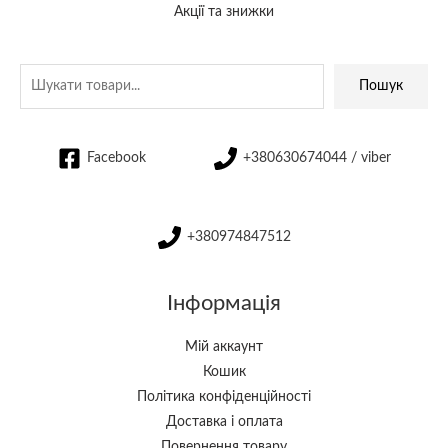
Акції та знижки
Пошук
Facebook
+380630674044 / viber
+380974847512
Інформація
Мій аккаунт
Кошик
Політика конфіденційності
Доставка і оплата
Повернення товару