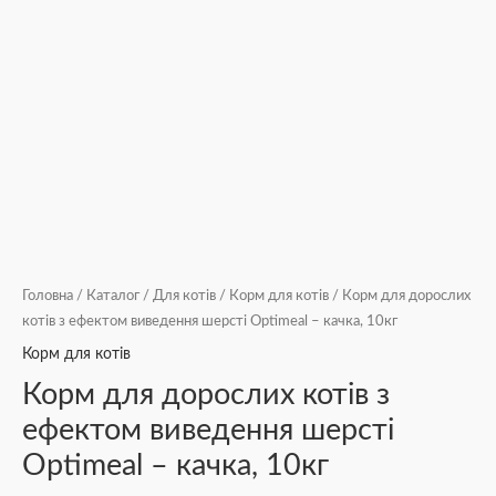
Головна
/
Каталог
/
Для котів
/
Корм для котів
/ Корм для дорослих
котів з ефектом виведення шерсті Optimeal – качка, 10кг
Корм для котів
Корм для дорослих котів з
ефектом виведення шерсті
Optimeal – качка, 10кг