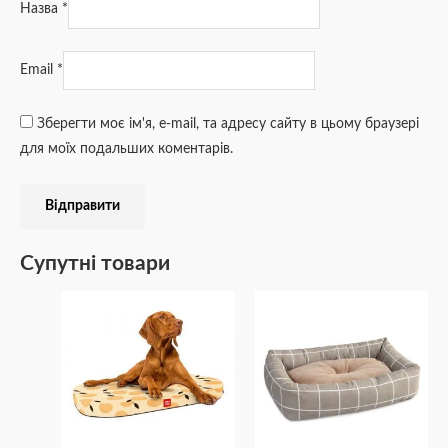
Назва
*
Email
*
Зберегти моє ім'я, e-mail, та адресу сайту в цьому браузері
для моїх подальших коментарів.
Супутні товари