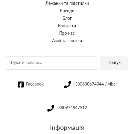
Лежанки та підстилки
Бренди
Блог
Контакти
Про нас
Акції та знижки
Пошук
Facebook
+380630674044 / viber
+380974847512
Інформація