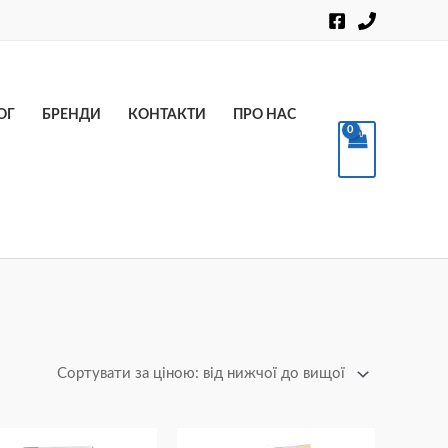
Пошук
ОГ
БРЕНДИ
КОНТАКТИ
ПРО НАС