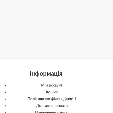
Інформація
Мій аккаунт
Кошик
Політика конфіденційності
Доставка і оплата
Повернення товару