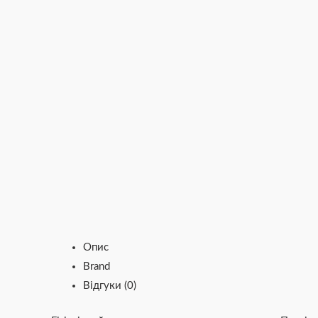
Опис
Brand
Відгуки (0)