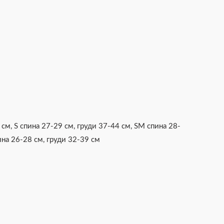
 см
,
S спина 27-29 см, груди 37-44 см
,
SM спина 28-
на 26-28 см, груди 32-39 см