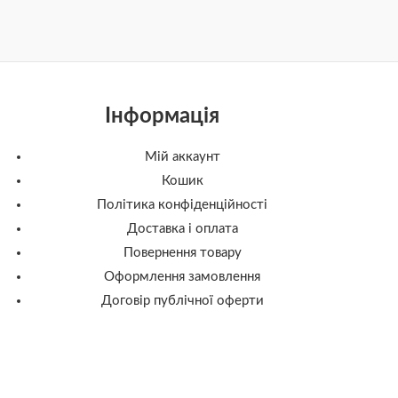
Інформація
Мій аккаунт
Кошик
Політика конфіденційності
Доставка і оплата
Повернення товару
Оформлення замовлення
Договір публічної оферти