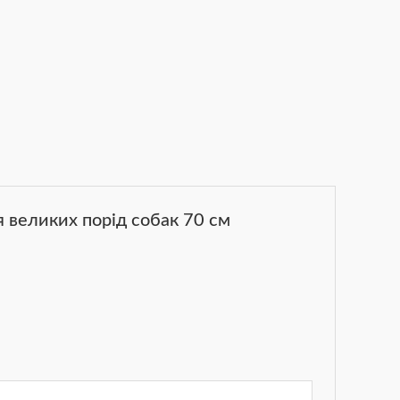
 великих порід собак 70 см