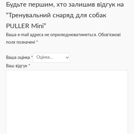
Будьте першим, хто залишив відгук на
“Тренувальний снаряд для собак
PULLER Мini”
Ваша e-mail адреса не оприлюднюватиметься.
Обов’язкові
поля позначені
*
Ваша оцінка
*
Ваш відгук
*