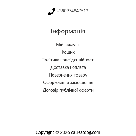
+380974847512
Інформація
Мій аккаунт
Кошик
Політика конфіденційності
Доставка і оплата
Повернення товару
Оформлення замовлення
Договір публічної оферти
Copyright © 2026 catfeatdog.com