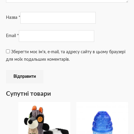
Назва
*
Email
*
Зберегти моє ім'я, e-mail, та адресу сайту в цьому браузері
для моїх подальших коментарів.
Супутні товари