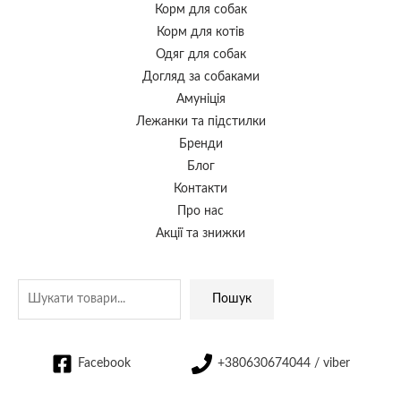
Корм для собак
Корм для котів
Одяг для собак
Догляд за собаками
Амуніція
Лежанки та підстилки
Бренди
Блог
Контакти
Про нас
Акції та знижки
Пошук
Facebook
+380630674044 / viber