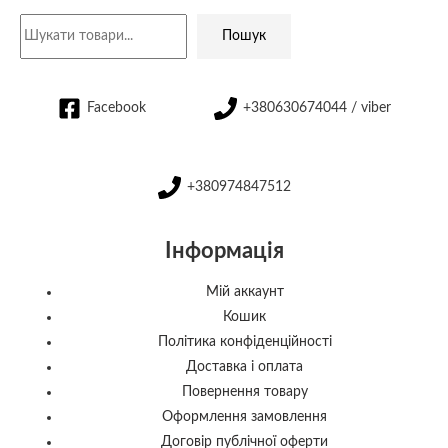
Пошук
Facebook
+380630674044 / viber
+380974847512
Інформація
Мій аккаунт
Кошик
Політика конфіденційності
Доставка і оплата
Повернення товару
Оформлення замовлення
Договір публічної оферти