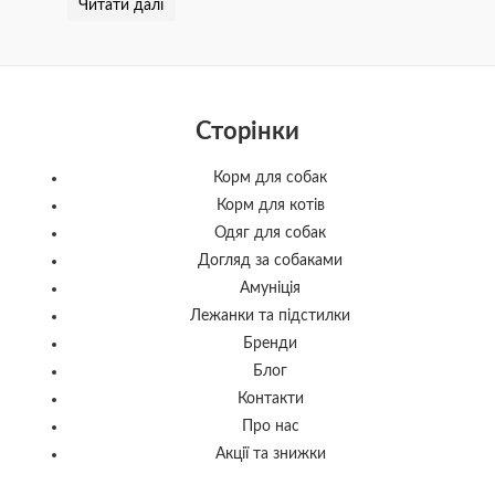
Читати далі
Сторінки
Корм для собак
Корм для котів
Одяг для собак
Догляд за собаками
Амуніція
Лежанки та підстилки
Бренди
Блог
Контакти
Про нас
Акції та знижки