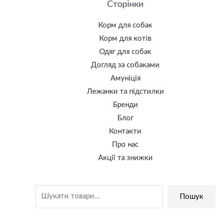
Сторінки
Корм для собак
Корм для котів
Одяг для собак
Догляд за собаками
Амуніція
Лежанки та підстилки
Бренди
Блог
Контакти
Про нас
Акції та знижки
Пошук