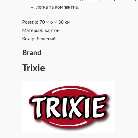
легка та компактна.
Розмір: 70 × 6 × 38 см
Матеріал: картон
Колір: бежевий
Brand
Trixie