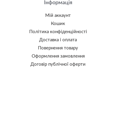
Інформація
Мій аккаунт
Кошик
Політика конфіденційності
Доставка і оплата
Повернення товару
Оформлення замовлення
Договір публічної оферти