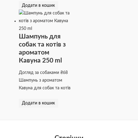
Додати в кошик
Шампунь для
собак та котів з
ароматом
Кавуна 250 ml
Догляд за собаками
₴
68
Шампунь з ароматом
Кавуна для собак та котів
Додати в кошик