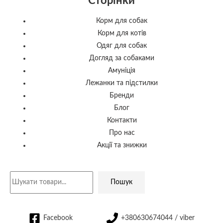
Сторінки
Корм для собак
Корм для котів
Одяг для собак
Догляд за собаками
Амуніція
Лежанки та підстилки
Бренди
Блог
Контакти
Про нас
Акції та знижки
Пошук
Facebook
+380630674044 / viber