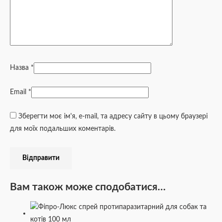
Назва
*
Email
*
Зберегти моє ім'я, e-mail, та адресу сайту в цьому браузері
для моїх подальших коментарів.
Вам також може сподобатися…