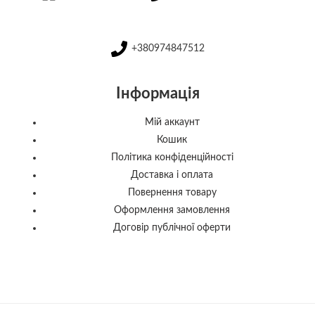
+380974847512
Інформація
Мій аккаунт
Кошик
Політика конфіденційності
Доставка і оплата
Повернення товару
Оформлення замовлення
Договір публічної оферти