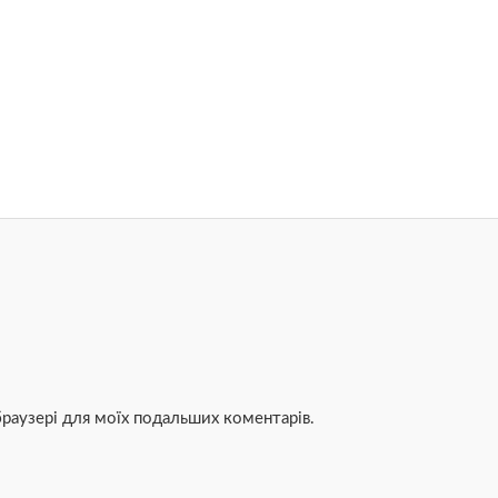
 браузері для моїх подальших коментарів.