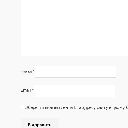
Назва
*
Email
*
Зберегти моє ім'я, e-mail, та адресу сайту в цьому