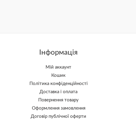
Інформація
Мій аккаунт
Кошик
Політика конфіденційності
Доставка і оплата
Повернення товару
Оформлення замовлення
Договір публічної оферти