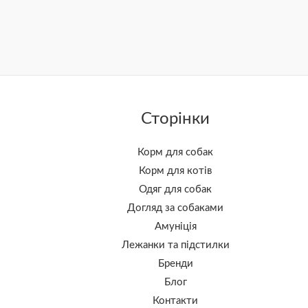
Сторінки
Корм для собак
Корм для котів
Одяг для собак
Догляд за собаками
Амуніція
Лежанки та підстилки
Бренди
Блог
Контакти