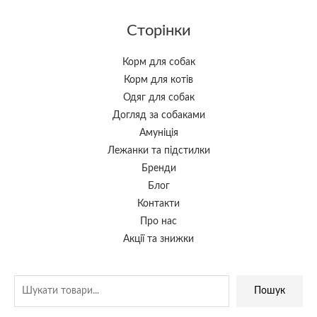
Сторінки
Корм для собак
Корм для котів
Одяг для собак
Догляд за собаками
Амуніція
Лежанки та підстилки
Бренди
Блог
Контакти
Про нас
Акції та знижки
Пошук