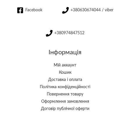
Facebook
+380630674044 / viber
+380974847512
Інформація
Мій аккаунт
Кошик
Доставка і оплата
Політика конфіденційності
Повернення товару
Оформлення замовлення
Договір публічної оферти