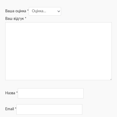
Ваша оцінка
*
Ваш відгук
*
Назва
*
Email
*