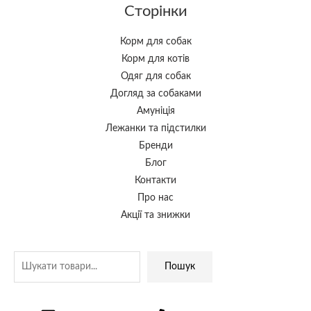
Сторінки
Корм для собак
Корм для котів
Одяг для собак
Догляд за собаками
Амуніція
Лежанки та підстилки
Бренди
Блог
Контакти
Про нас
Акції та знижки
Пошук