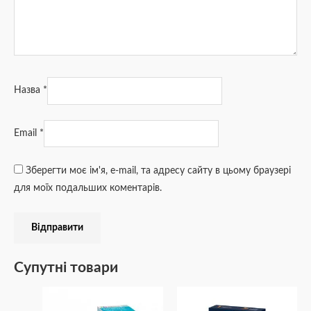
Назва
*
Email
*
Зберегти моє ім'я, e-mail, та адресу сайту в цьому браузері
для моїх подальших коментарів.
Супутні товари