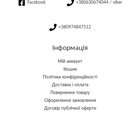
Facebook
+380630674044 / viber
+380974847512
Інформація
Мій аккаунт
Кошик
Політика конфіденційності
Доставка і оплата
Повернення товару
Оформлення замовлення
Договір публічної оферти