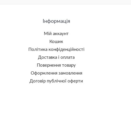
Інформація
Мій аккаунт
Кошик
Політика конфіденційності
Доставка і оплата
Повернення товару
Оформлення замовлення
Договір публічної оферти