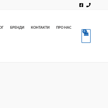
Пошук
ОГ
БРЕНДИ
КОНТАКТИ
ПРО НАС