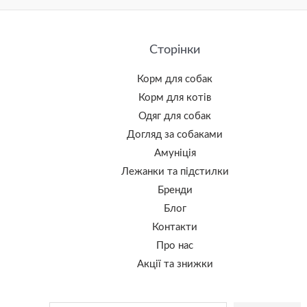
Сторінки
Корм для собак
Корм для котів
Одяг для собак
Догляд за собаками
Амуніція
Лежанки та підстилки
Бренди
Блог
Контакти
Про нас
Акції та знижки