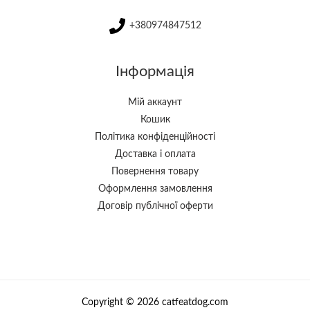
+380974847512
Інформація
Мій аккаунт
Кошик
Політика конфіденційності
Доставка і оплата
Повернення товару
Оформлення замовлення
Договір публічної оферти
Copyright © 2026 catfeatdog.com