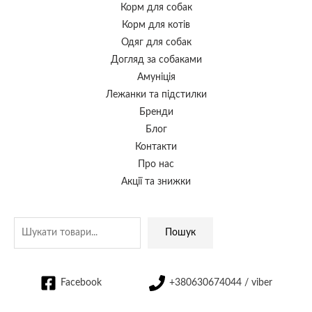
Корм для собак
Корм для котів
Одяг для собак
Догляд за собаками
Амуніція
Лежанки та підстилки
Бренди
Блог
Контакти
Про нас
Акції та знижки
Пошук
Facebook
+380630674044 / viber