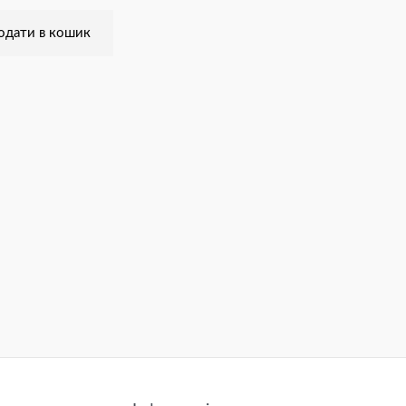
одати в кошик