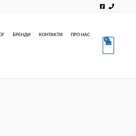
Пошук
ОГ
БРЕНДИ
КОНТАКТИ
ПРО НАС