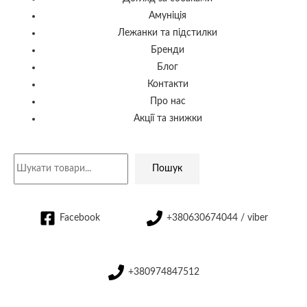
Амуніція
Лежанки та підстилки
Бренди
Блог
Контакти
Про нас
Акції та знижки
Пошук
Facebook
+380630674044 / viber
+380974847512