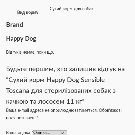
Сухий корм для собак
Вид корму
Brand
Happy Dog
Відгуків немає, поки що.
Будьте першим, хто залишив відгук на
“Сухий корм Happy Dog Sensible
Toscana для стерилізованих собак з
качкою та лососем 11 кг”
Ваша e-mail адреса не оприлюднюватиметься.
Обов’язкові
поля позначені
*
Ваша оцінка
*