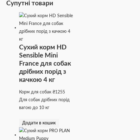
Супутні товари
Сухий корм HD
Sensible Mini
France для собак
дрібних порід з
качкою 4 кг
Корм для собак
₴
1255
Для собак дрібних порід
вагою до 10 кг
Додати в кошик