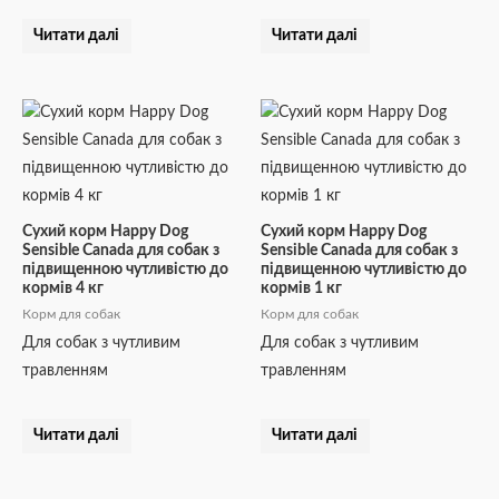
Читати далі
Читати далі
Сухий корм Happy Dog
Сухий корм Happy Dog
Sensible Canada для собак з
Sensible Canada для собак з
підвищенною чутливістю до
підвищенною чутливістю до
кормів 4 кг
кормів 1 кг
Корм для собак
Корм для собак
Для собак з чутливим
Для собак з чутливим
травленням
травленням
Читати далі
Читати далі