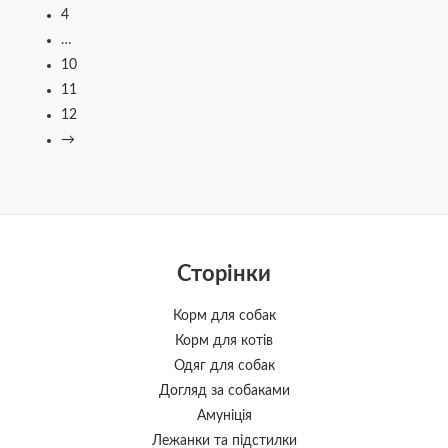
4
…
10
11
12
→
Сторінки
Корм для собак
Корм для котів
Одяг для собак
Догляд за собаками
Амуніція
Лежанки та підстилки