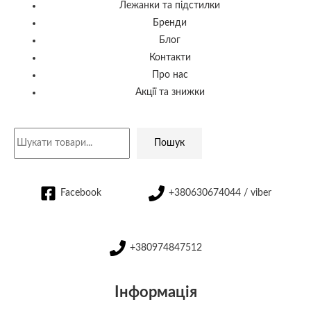
Лежанки та підстилки
Бренди
Блог
Контакти
Про нас
Акції та знижки
Пошук
Facebook
+380630674044 / viber
+380974847512
Інформація