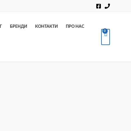
Пошук
Г
БРЕНДИ
КОНТАКТИ
ПРО НАС