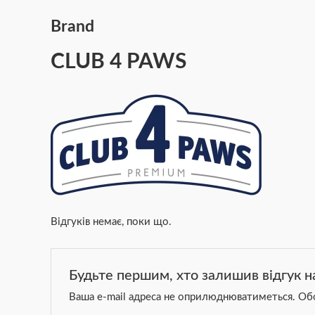
Brand
CLUB 4 PAWS
Відгуків немає, поки що.
Будьте першим, хто залишив відгук н
Ваша e-mail адреса не оприлюднюватиметься.
Обо