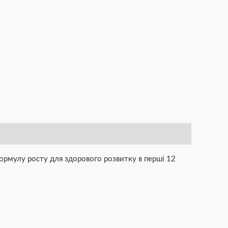
формулу росту для здорового розвитку в перші 12