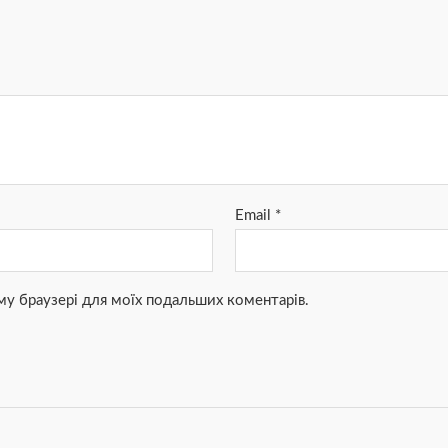
Email
*
ьому браузері для моїх подальших коментарів.