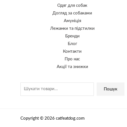
Одяг для собак
Догляд за собаками
Амуніція
Лежанки та підстилки
Бренди
Блог
Контакти
Про нас
Акції та знижки
Пошук
Copyright © 2026 catfeatdog.com