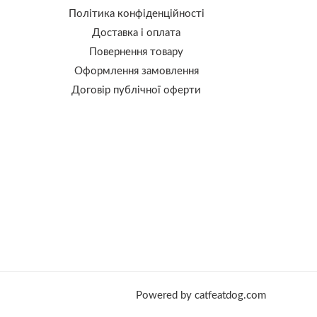
Політика конфіденційності
Доставка і оплата
Повернення товару
Оформлення замовлення
Договір публічної оферти
Powered by catfeatdog.com