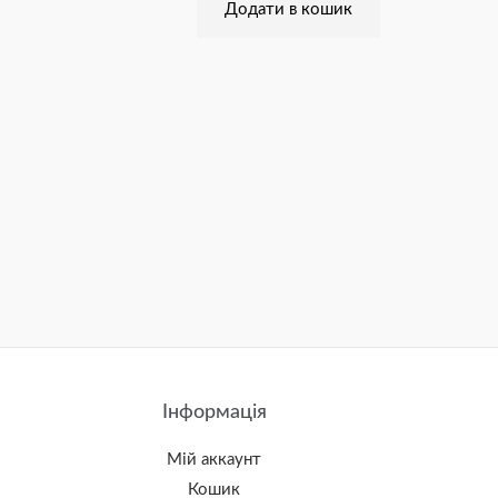
Додати в кошик
Інформація
Мій аккаунт
Кошик