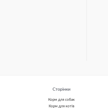
Сторінки
Корм для собак
Корм для котів