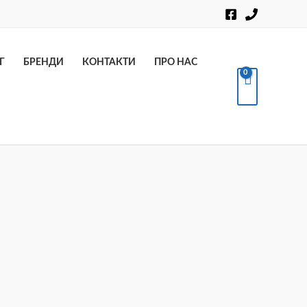
Пошук
Г
БРЕНДИ
КОНТАКТИ
ПРО НАС