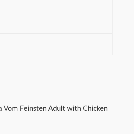
Vom Feinsten Adult with Chicken