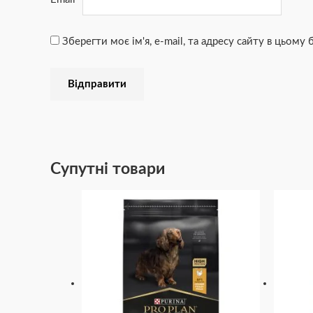
Зберегти моє ім'я, e-mail, та адресу сайту в цьому
Супутні товари