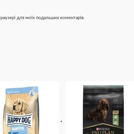
 браузері для моїх подальших коментарів.