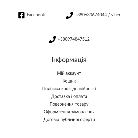
Facebook
+380630674044 / viber
+380974847512
Інформація
Мій аккаунт
Кошик
Політика конфіденційності
Доставка і оплата
Повернення товару
Оформлення замовлення
Договір публічної оферти