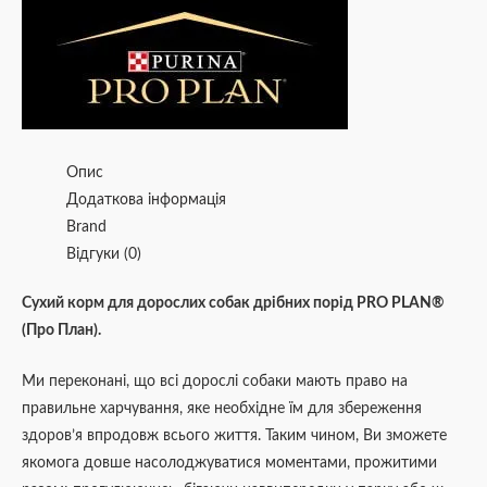
Опис
Додаткова інформація
Brand
Відгуки (0)
Сухий корм для дорослих собак дрібних порід PRO PLAN®
(Про План).
Ми переконані, що всі дорослі собаки мають право на
правильне харчування, яке необхідне їм для збереження
здоров’я впродовж всього життя. Таким чином, Ви зможете
якомога довше насолоджуватися моментами, прожитими