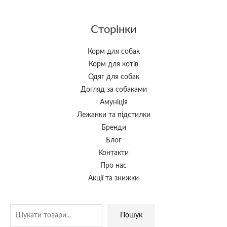
Сторінки
Корм для собак
Корм для котів
Одяг для собак
Догляд за собаками
Амуніція
Лежанки та підстилки
Бренди
Блог
Контакти
Про нас
Акції та знижки
Пошук