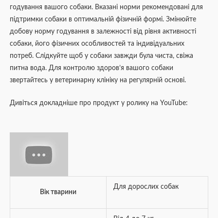
годування вашого собаки. Вказані норми рекомендовані для
підтримки собаки в оптимальній фізичній формі. Змінюйте
добову норму годування в залежності від рівня активності
собаки, його фізичних особливостей та індивідуальних
потреб. Слідкуйте щоб у собаки завжди була чиста, свіжа
питна вода. Для контролю здоров’я вашого собаки
звертайтесь у ветеринарну клініку на регулярній основі.
Дивіться докладніше про продукт у ролику на YouTube:
Для дорослих собак
Вік тварини