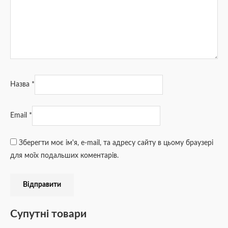
Назва
*
Email
*
Зберегти моє ім'я, e-mail, та адресу сайту в цьому браузері
для моїх подальших коментарів.
Супутні товари