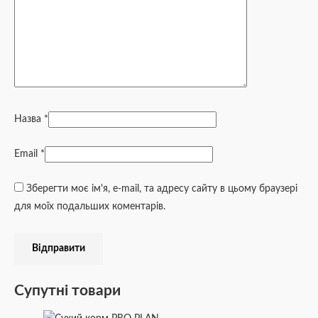
Назва
*
Email
*
Зберегти моє ім'я, e-mail, та адресу сайту в цьому браузері
для моїх подальших коментарів.
Супутні товари