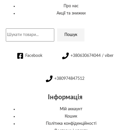
Про нас
Акції та знижки
Пошук
Facebook
+380630674044 / viber
+380974847512
Інформація
Мій аккаунт
Кошик
Політика конфіденційності