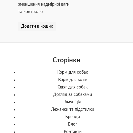
зменшення надмірної ваги
та контролю
Додати в кошик
Сторінки
Корм для собак
Корм для котів
Одяг для собак
Догляд за собаками
Амуніція
Лежанки та підстилки
Бренди
Блог
Контакти