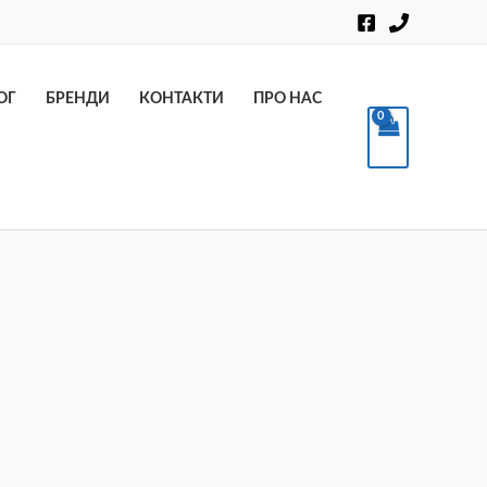
Пошук
ОГ
БРЕНДИ
КОНТАКТИ
ПРО НАС