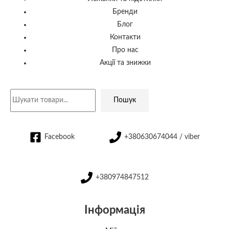
Бренди
Блог
Контакти
Про нас
Акції та знижки
Пошук
Facebook
+380630674044 / viber
+380974847512
Інформація