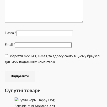
Назва
*
Email
*
Зберегти моє ім'я, e-mail, та адресу сайту в цьому браузері
для моїх подальших коментарів.
Супутні товари