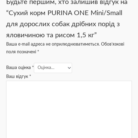
Будьте першим, хто залишив відгук на
“Сухий корм PURINA ONE Mini/Small
для дорослих собак дрібних порід з
яловичиною та рисом 1,5 кг”
Ваша e-mail адреса не оприлюднюватиметься.
Обов’язкові
поля позначені
*
Ваша оцінка
*
Ваш відгук
*