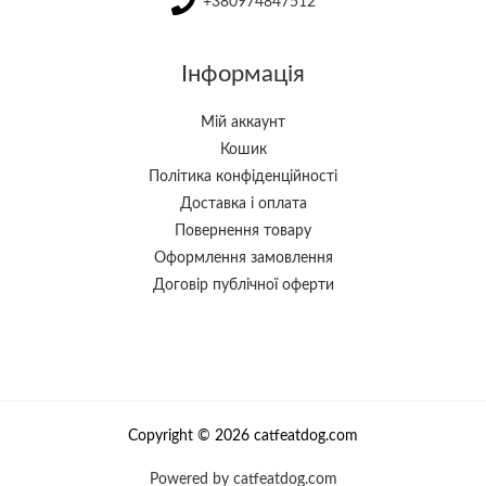
+380974847512
Інформація
Мій аккаунт
Кошик
Політика конфіденційності
Доставка і оплата
Повернення товару
Оформлення замовлення
Договір публічної оферти
Copyright © 2026 catfeatdog.com
Powered by catfeatdog.com