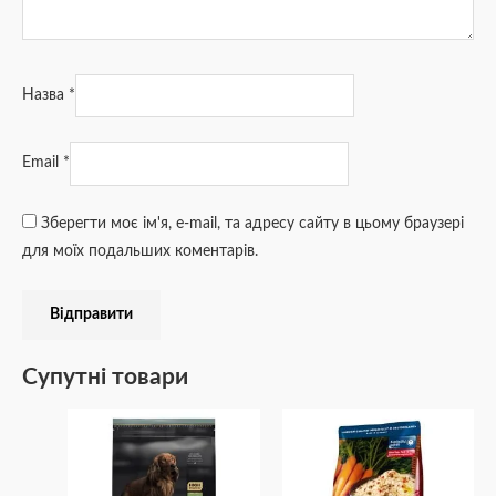
Назва
*
Email
*
Зберегти моє ім'я, e-mail, та адресу сайту в цьому браузері
для моїх подальших коментарів.
Супутні товари