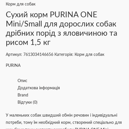
Корм для собак
Сухий корм PURINA ONE
Mini/Small для дорослих собак
дрібних порід з яловичиною та
рисом 1,5 кг
Артикул:
7613034146656
Категорія:
Корм для собак
PURINA
Опис
Додаткова інформація
Brand
Відгуки (0)
У маленьких собак швидший обмін речовин і індивідуальні
потреби, тому їм необхідний корм, створений спеціально для