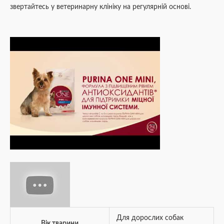
звертайтесь у ветеринарну клініку на регулярній основі.
Для дорослих собак
Вік тварини