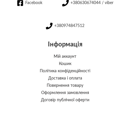
Facebook
+380630674044 / viber
+380974847512
Інформація
Мій аккаунт
Кошик
Політика конфіденційності
Доставка і оплата
Повернення товару
Оформлення замовлення
Договір публічної оферти