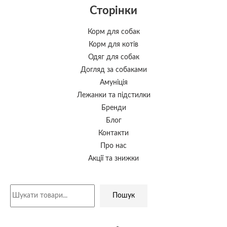
Сторінки
Корм для собак
Корм для котів
Одяг для собак
Догляд за собаками
Амуніція
Лежанки та підстилки
Бренди
Блог
Контакти
Про нас
Акції та знижки
Пошук