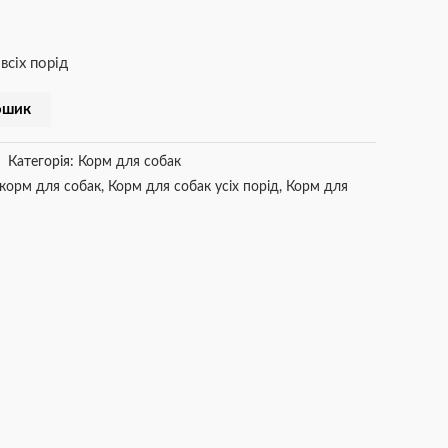
всіх порід
ошик
Категорія:
Корм для собак
 корм для собак
,
Корм для собак усіх порід
,
Корм для