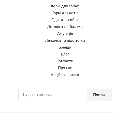
Корм для собак
Корм для котів
Одяг для собак
Догляд за собаками
Амуніція
Лежанки та підстилки
Бренди
Блог
Контакти
Про нас
Акції та знижки
Пошук