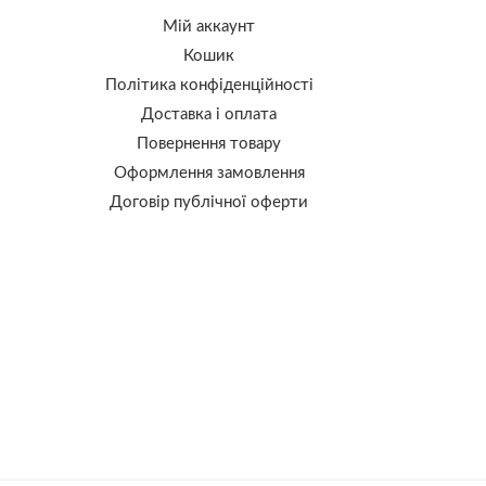
Мій аккаунт
Кошик
Політика конфіденційності
Доставка і оплата
Повернення товару
Оформлення замовлення
Договір публічної оферти