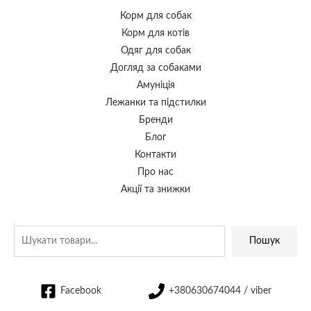
Корм для собак
Корм для котів
Одяг для собак
Догляд за собаками
Амуніція
Лежанки та підстилки
Бренди
Блог
Контакти
Про нас
Акції та знижки
Пошук
Facebook
+380630674044 / viber