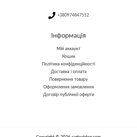
+380974847512
Інформація
Мій аккаунт
Кошик
Політика конфіденційності
Доставка і оплата
Повернення товару
Оформлення замовлення
Договір публічної оферти