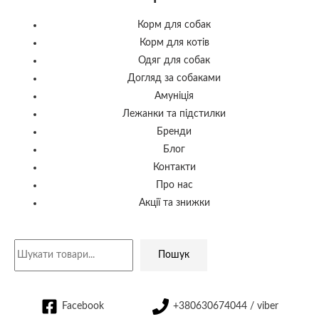
Корм для собак
Корм для котів
Одяг для собак
Догляд за собаками
Амуніція
Лежанки та підстилки
Бренди
Блог
Контакти
Про нас
Акції та знижки
Пошук
Facebook
+380630674044 / viber