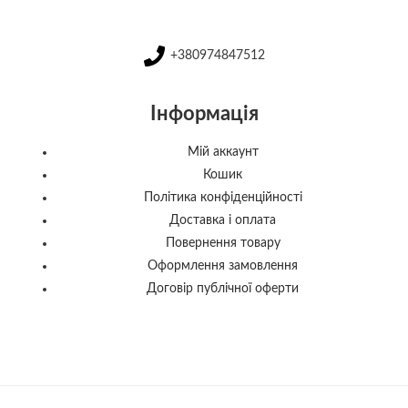
+380974847512
Інформація
Мій аккаунт
Кошик
Політика конфіденційності
Доставка і оплата
Повернення товару
Оформлення замовлення
Договір публічної оферти