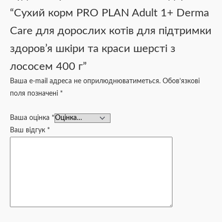
“Сухий корм PRO PLAN Adult 1+ Derma
Care для дорослих котів для підтримки
здоров’я шкіри та краси шерсті з
лососем 400 г”
Ваша e-mail адреса не оприлюднюватиметься.
Обов’язкові
поля позначені
*
Ваша оцінка
*
Ваш відгук
*