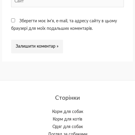
Зберегти моє ім'я, e-mail, та адресу сайту в цьому
браузері для моїх подальших коментарів.
Сторінки
Корм для собак
Корм для котів
Одяг для собак
Догляд за собаками