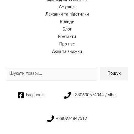
Амуніція
Лежанки та підстилки
Бренди
Блог
Контакти
Про нас
Акції та знижки
Пошук
Facebook
+380630674044 / viber
+380974847512