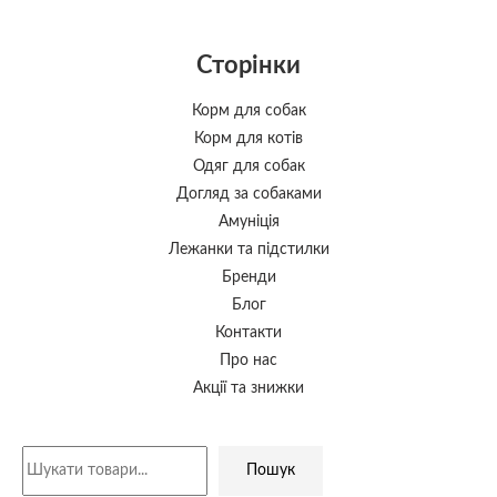
Сторінки
Корм для собак
Корм для котів
Одяг для собак
Догляд за собаками
Амуніція
Лежанки та підстилки
Бренди
Блог
Контакти
Про нас
Акції та знижки
Пошук