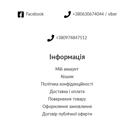
Facebook
+380630674044 / viber
+380974847512
Інформація
Мій аккаунт
Кошик
Політика конфіденційності
Доставка і оплата
Повернення товару
Оформлення замовлення
Договір публічної оферти