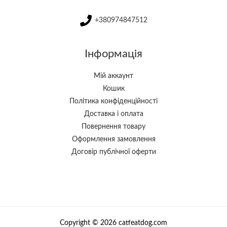
+380974847512
Інформація
Мій аккаунт
Кошик
Політика конфіденційності
Доставка і оплата
Повернення товару
Оформлення замовлення
Договір публічної оферти
Copyright © 2026 catfeatdog.com