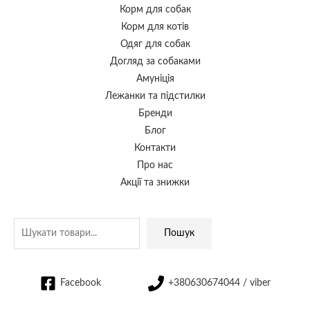
Корм для собак
Корм для котів
Одяг для собак
Догляд за собаками
Амуніція
Лежанки та підстилки
Бренди
Блог
Контакти
Про нас
Акції та знижки
Пошук
Facebook
+380630674044 / viber