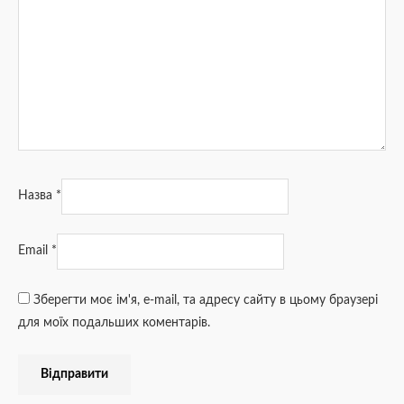
Назва
*
Email
*
Зберегти моє ім'я, e-mail, та адресу сайту в цьому браузері
для моїх подальших коментарів.