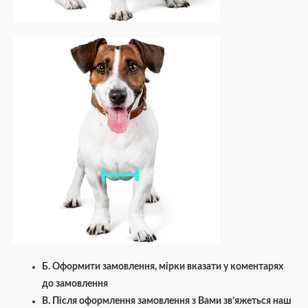
Б. Оформити замовлення, мірки вказати у коментарях
до замовлення
В. Після оформлення замовлення з Вами зв’яжеться наш