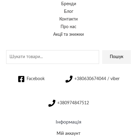
Бренди
Блог
Контакти
Про нас
Акції та знижки
Пошук
Facebook
+380630674044 / viber
+380974847512
Інформація
Мій аккаунт