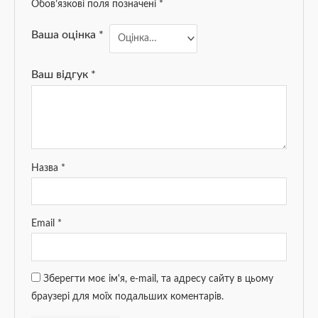
Обов’язкові поля позначені
*
Ваша оцінка
*
Ваш відгук
*
Назва
*
Email
*
Зберегти моє ім'я, e-mail, та адресу сайту в цьому
браузері для моїх подальших коментарів.