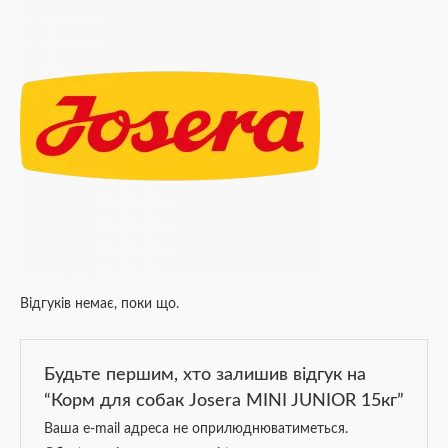
Відгуків немає, поки що.
Будьте першим, хто залишив відгук на
“Корм для собак Josera MINI JUNIOR 15кг”
Ваша e-mail адреса не оприлюднюватиметься.