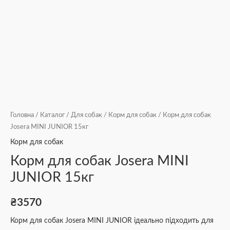
Головна
/
Каталог
/
Для собак
/
Корм для собак
/ Корм для собак
Josera MINI JUNIOR 15кг
Корм для собак
Корм для собак Josera MINI
JUNIOR 15кг
₴
3570
Корм для собак Josera MINI JUNIOR ідеально підходить для