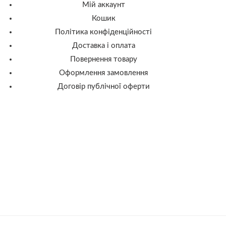
Мій аккаунт
Кошик
Політика конфіденційності
Доставка і оплата
Повернення товару
Оформлення замовлення
Договір публічної оферти