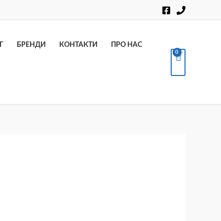
Пошук
Г
БРЕНДИ
КОНТАКТИ
ПРО НАС