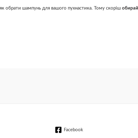
 і як обрати шампунь для вашого пухнастика. Тому скоріш
обирай
Facebook