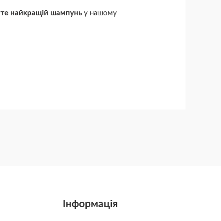
те найкращій шампунь
у нашому
Інформація