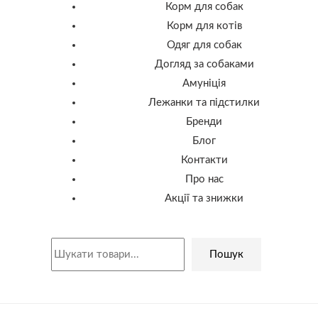
Корм для собак
Корм для котів
Одяг для собак
Догляд за собаками
Амуніція
Лежанки та підстилки
Бренди
Блог
Контакти
Про нас
Акції та знижки
Пошук