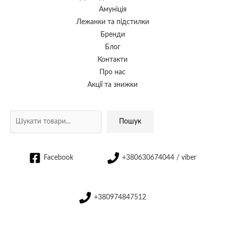
Амуніція
Лежанки та підстилки
Бренди
Блог
Контакти
Про нас
Акції та знижки
Пошук
Facebook
+380630674044 / viber
+380974847512