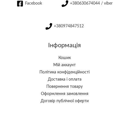
Facebook
+380630674044 / viber
+380974847512
Інформація
Кошик
Мій аккаунт
Політика конфіденційності
Доставка і оплата
Повернення товару
Оформлення замовлення
Договір публічної оферти