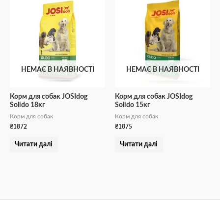
НЕМАЄ В НАЯВНОСТІ
НЕМАЄ В НАЯВНОСТІ
Корм для собак JOSIdog
Корм для собак JOSIdog
Solido 18кг
Solido 15кг
Корм для собак
Корм для собак
₴
1872
₴
1875
Читати далі
Читати далі