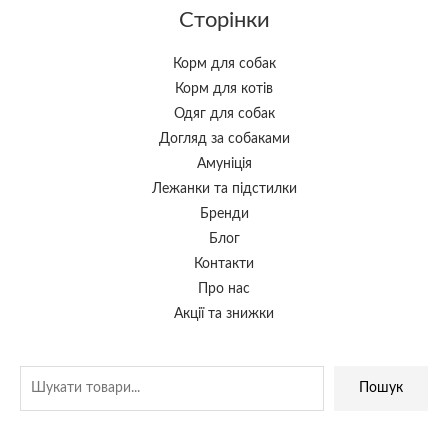
Сторінки
Корм для собак
Корм для котів
Одяг для собак
Догляд за собаками
Амуніція
Лежанки та підстилки
Бренди
Блог
Контакти
Про нас
Акції та знижки
Пошук