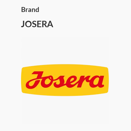
Brand
JOSERA