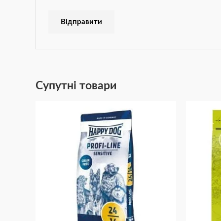
Супутні товари