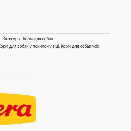
Категорія:
Корм для собак
Корм для собак у похилому віці
,
Корм для собак усіх