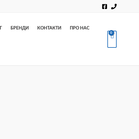
Пошук
Г
БРЕНДИ
КОНТАКТИ
ПРО НАС