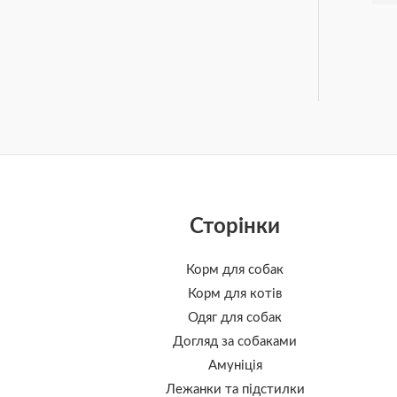
Сторінки
Корм для собак
Корм для котів
Одяг для собак
Догляд за собаками
Амуніція
Лежанки та підстилки