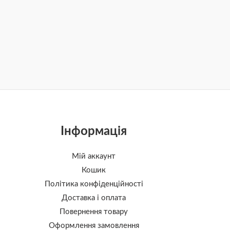
Інформація
Мій аккаунт
Кошик
Політика конфіденційності
Доставка і оплата
Повернення товару
Оформлення замовлення