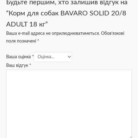
Будьте першим, хто залишив відгук на
“Корм для собак BAVARO SOLID 20/8
ADULT 18 кг”
Ваша e-mail адреса не оприлюднюватиметься.
Обов’язкові
поля позначені
*
Ваша оцінка
*
Ваш відгук
*