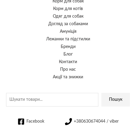
Корм для собак
Корм для котів
Одяг для собак
Догляд за собаками
Амуніція
Лежанки та підстилки
Бренди
Блог
Контакти
Про нас
Акції та знижки
Пошук
Facebook
+380630674044 / viber