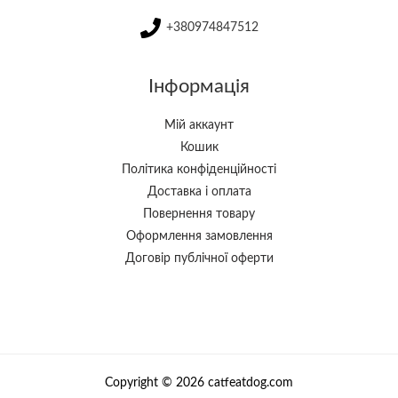
+380974847512
Інформація
Мій аккаунт
Кошик
Політика конфіденційності
Доставка і оплата
Повернення товару
Оформлення замовлення
Договір публічної оферти
Copyright © 2026 catfeatdog.com