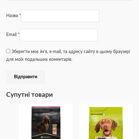
Назва
*
Email
*
Зберегти моє ім'я, e-mail, та адресу сайту в цьому браузері
для моїх подальших коментарів.
Супутні товари